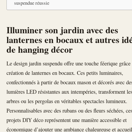
suspendue réussie
Illuminer son jardin avec des
lanternes en bocaux et autres id
de hanging décor
Le design jardin suspendu offre une touche féerique grâce 
création de lanternes en bocaux. Ces petits luminaires,
confectionnés à partir de bocaux mason et décorés avec de
lumières LED résistantes aux intempéries, transforment le
arbres ou les pergolas en véritables spectacles lumineux.
Personnalisables avec des rubans ou des fleurs séchées, ce
projets DIY déco représentent une manière accessible et
économique d’ajouter une ambiance chaleureuse et accueil