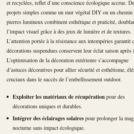
et recyclées, reflet d’une conscience écologique accrue. D
projets simples comme un mur végétal DIY ou un chemin
pierres lumineux combinent esthétique et praticité, doubla
l’impact visuel grâce à des jeux de lumière et de textures.
L’attention portée à la résistance aux intempéries garantit 
décorations suspendues conservent leur éclat saison après 
L’optimisation de la décoration extérieure s’accompagne
d’astuces décoratives pour allier sécurité et esthétisme, él
cruciaux dans le succès de l’embellissement outdoor.
Exploiter les matériaux de récupération
pour des
décorations uniques et durables.
Intégrer des éclairages solaires
pour prolonger la mag
nocturne sans impact écologique.