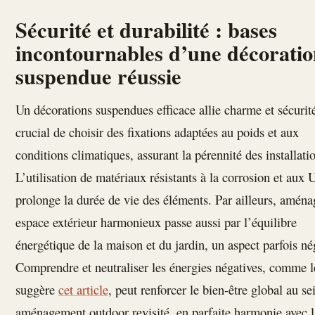
Sécurité et durabilité : bases
incontournables d’une décorati
suspendue réussie
Un décorations suspendues efficace allie charme et sécurité.
crucial de choisir des fixations adaptées au poids et aux
conditions climatiques, assurant la pérennité des installati
L’utilisation de matériaux résistants à la corrosion et aux
prolonge la durée de vie des éléments. Par ailleurs, aména
espace extérieur harmonieux passe aussi par l’équilibre
énergétique de la maison et du jardin, un aspect parfois né
Comprendre et neutraliser les énergies négatives, comme l
suggère
cet article
, peut renforcer le bien-être global au se
aménagement outdoor revisité, en parfaite harmonie avec l