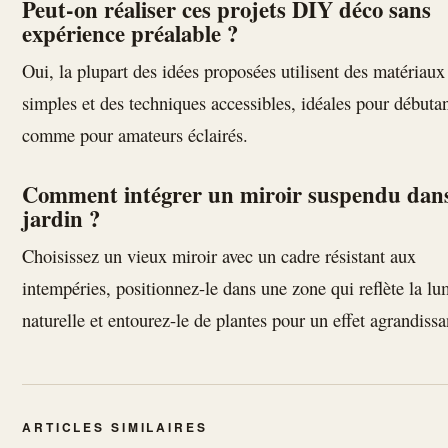
Peut-on réaliser ces projets DIY déco sans
expérience préalable ?
Oui, la plupart des idées proposées utilisent des matériaux
simples et des techniques accessibles, idéales pour débuta
comme pour amateurs éclairés.
Comment intégrer un miroir suspendu dans
jardin ?
Choisissez un vieux miroir avec un cadre résistant aux
intempéries, positionnez-le dans une zone qui reflète la lu
naturelle et entourez-le de plantes pour un effet agrandissa