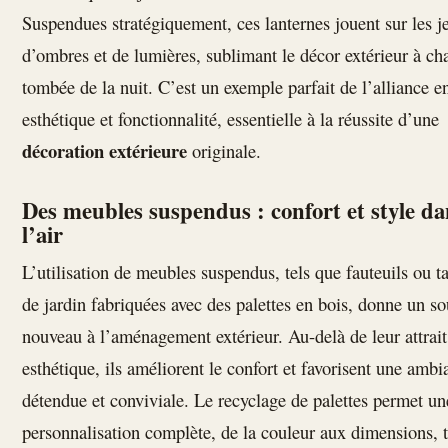
Suspendues stratégiquement, ces lanternes jouent sur les j
d’ombres et de lumières, sublimant le décor extérieur à ch
tombée de la nuit. C’est un exemple parfait de l’alliance e
esthétique et fonctionnalité, essentielle à la réussite d’une
décoration extérieure
originale.
Des meubles suspendus : confort et style da
l’air
L’utilisation de meubles suspendus, tels que fauteuils ou t
de jardin fabriquées avec des palettes en bois, donne un so
nouveau à l’aménagement extérieur. Au-delà de leur attrait
esthétique, ils améliorent le confort et favorisent une ambi
détendue et conviviale. Le recyclage de palettes permet un
personnalisation complète, de la couleur aux dimensions, 