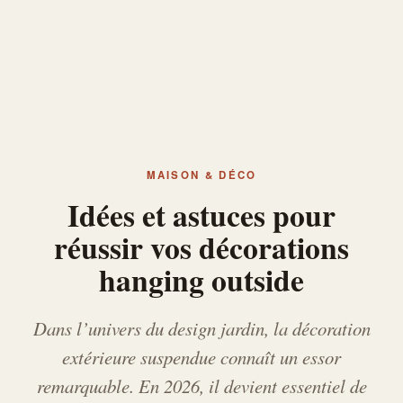
MAISON & DÉCO
Idées et astuces pour
réussir vos décorations
hanging outside
Dans l’univers du design jardin, la décoration
extérieure suspendue connaît un essor
remarquable. En 2026, il devient essentiel de