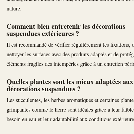
nature.
Comment bien entretenir les décorations
suspendues extérieures ?
Il est recommandé de vérifier régulièrement les fixations, 
nettoyer les surfaces avec des produits adaptés et de protég
éléments fragiles des intempéries grâce à un entretien péri
Quelles plantes sont les mieux adaptées aux
décorations suspendues ?
Les succulentes, les herbes aromatiques et certaines plante
grimpantes comme le lierre sont idéales grâce à leur faible
besoin en eau et leur adaptabilité aux conditions extérieure