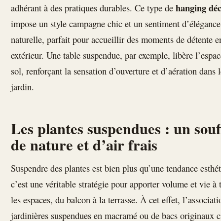
hanging dé
adhérant à des pratiques durables. Ce type de
impose un style campagne chic et un sentiment d’élégance
naturelle, parfait pour accueillir des moments de détente e
extérieur. Une table suspendue, par exemple, libère l’espa
sol, renforçant la sensation d’ouverture et d’aération dans 
jardin.
Les plantes suspendues : un souf
de nature et d’air frais
Suspendre des plantes est bien plus qu’une tendance esthét
c’est une véritable stratégie pour apporter volume et vie à 
les espaces, du balcon à la terrasse. À cet effet, l’associat
jardinières suspendues en macramé ou de bacs originaux c