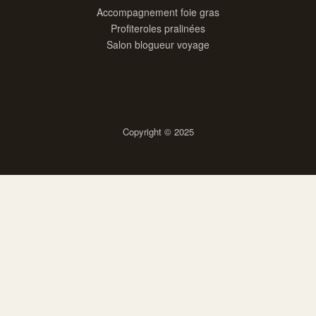
Accompagnement foie gras
Profiteroles pralinées
Salon blogueur voyage
Copyright © 2025