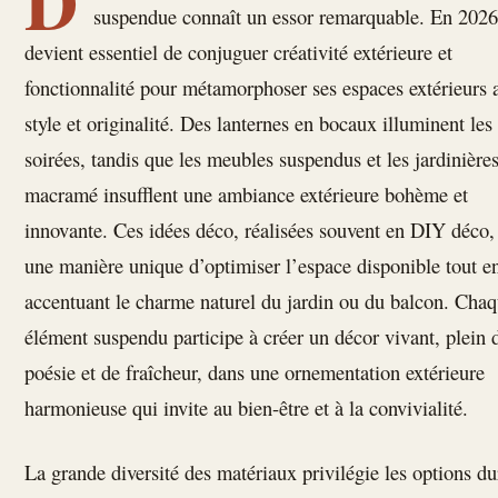
D
suspendue connaît un essor remarquable. En 2026,
devient essentiel de conjuguer créativité extérieure et
fonctionnalité pour métamorphoser ses espaces extérieurs 
style et originalité. Des lanternes en bocaux illuminent les
soirées, tandis que les meubles suspendus et les jardinière
macramé insufflent une ambiance extérieure bohème et
innovante. Ces idées déco, réalisées souvent en DIY déco, 
une manière unique d’optimiser l’espace disponible tout e
accentuant le charme naturel du jardin ou du balcon. Cha
élément suspendu participe à créer un décor vivant, plein 
poésie et de fraîcheur, dans une ornementation extérieure
harmonieuse qui invite au bien-être et à la convivialité.
La grande diversité des matériaux privilégie les options du