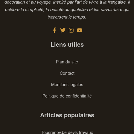
décoration et au voyage. Inspiré par l’art de vivre à la française, il
célèbre la simplicité, la beauté du quotidien et les savoir-faire qui
traversent le temps.
Liens utiles
Plan du site
Contact
Mentions légales
Politique de confidentialité
Articles populaires
Tousrenov.be devis travaux