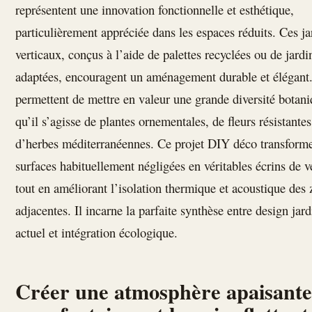
représentent une innovation fonctionnelle et esthétique,
particulièrement appréciée dans les espaces réduits. Ces ja
verticaux, conçus à l’aide de palettes recyclées ou de jardi
adaptées, encouragent un aménagement durable et élégant.
permettent de mettre en valeur une grande diversité botani
qu’il s’agisse de plantes ornementales, de fleurs résistante
d’herbes méditerranéennes. Ce projet DIY déco transforme
surfaces habituellement négligées en véritables écrins de v
tout en améliorant l’isolation thermique et acoustique des
adjacentes. Il incarne la parfaite synthèse entre design jard
actuel et intégration écologique.
Créer une atmosphère apaisante