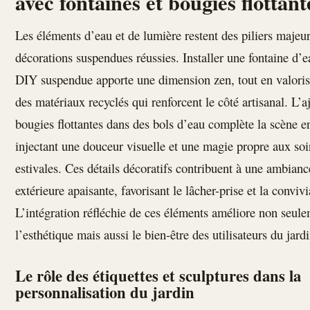
avec fontaines et bougies flottant
Les éléments d’eau et de lumière restent des piliers majeu
décorations suspendues réussies. Installer une fontaine d’e
DIY suspendue apporte une dimension zen, tout en valoris
des matériaux recyclés qui renforcent le côté artisanal. L’a
bougies flottantes dans des bols d’eau complète la scène e
injectant une douceur visuelle et une magie propre aux soi
estivales. Ces détails décoratifs contribuent à une ambianc
extérieure apaisante, favorisant le lâcher-prise et la convivi
L’intégration réfléchie de ces éléments améliore non seul
l’esthétique mais aussi le bien-être des utilisateurs du jardi
Le rôle des étiquettes et sculptures dans la
personnalisation du jardin