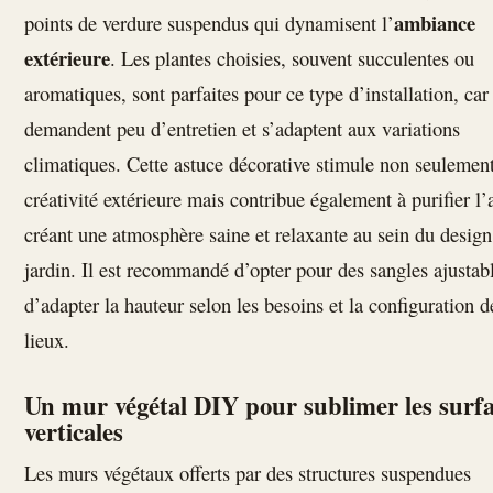
ambiance
points de verdure suspendus qui dynamisent l’
extérieure
. Les plantes choisies, souvent succulentes ou
aromatiques, sont parfaites pour ce type d’installation, car 
demandent peu d’entretien et s’adaptent aux variations
climatiques. Cette astuce décorative stimule non seulement
créativité extérieure mais contribue également à purifier l’a
créant une atmosphère saine et relaxante au sein du design
jardin. Il est recommandé d’opter pour des sangles ajustabl
d’adapter la hauteur selon les besoins et la configuration d
lieux.
Un mur végétal DIY pour sublimer les surf
verticales
Les murs végétaux offerts par des structures suspendues