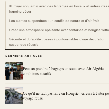
Illuminer son jardin avec des lanternes en bocaux et autres idée
hanging décor
Les plantes suspendues : un souffle de nature et d’air frais
Créer une atmosphère apaisante avec fontaines et bougies flott
Sécurité et durabilité : bases incontournables d’une décoration
suspendue réussie
DERNIERS ARTICLES
Peut-on prendre 2 bagages en soute avec Air Algérie :
conditions et tarifs
Ce qu’il ne faut pas faire en Hongrie : erreurs à éviter p
voyage réussi