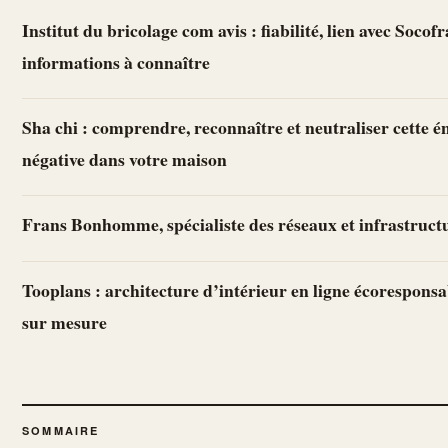
Institut du bricolage com avis : fiabilité, lien avec Socofr
informations à connaître
Sha chi : comprendre, reconnaître et neutraliser cette é
négative dans votre maison
Frans Bonhomme, spécialiste des réseaux et infrastruct
Tooplans : architecture d’intérieur en ligne écoresponsa
sur mesure
SOMMAIRE