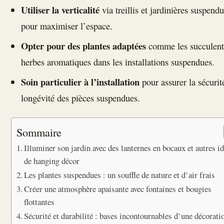
Utiliser la verticalité
via treillis et jardinières suspend
pour maximiser l’espace.
Opter pour des plantes adaptées
comme les succulent
herbes aromatiques dans les installations suspendues.
Soin particulier à l’installation
pour assurer la sécurité
longévité des pièces suspendues.
Sommaire
Illuminer son jardin avec des lanternes en bocaux et autres i
de hanging décor
Les plantes suspendues : un souffle de nature et d’air frais
Créer une atmosphère apaisante avec fontaines et bougies
flottantes
Sécurité et durabilité : bases incontournables d’une décorati