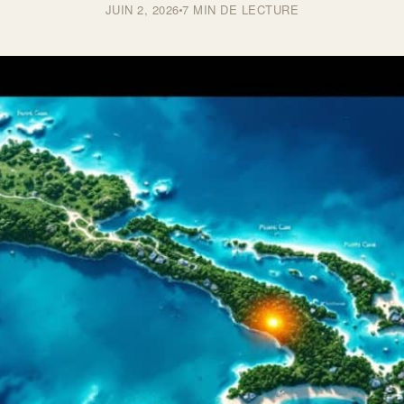
JUIN 2, 2026
7 MIN DE LECTURE