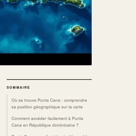
SOMMAIRE
Où se trouve Punta Cana : comprendre
sa position géographique sur la carte
Comment accéder facilement à Punta
Cana en République dominicaine ?