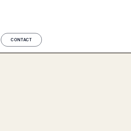
CONTACT