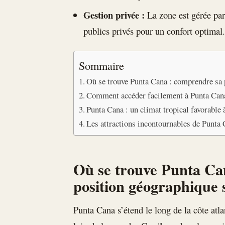
Gestion privée :
La zone est gérée par
publics privés pour un confort optimal
Sommaire
Où se trouve Punta Cana : comprendre sa p
Comment accéder facilement à Punta Can
Punta Cana : un climat tropical favorable 
Les attractions incontournables de Punta 
Où se trouve Punta Ca
position géographique s
Punta Cana s’étend le long de la côte atl