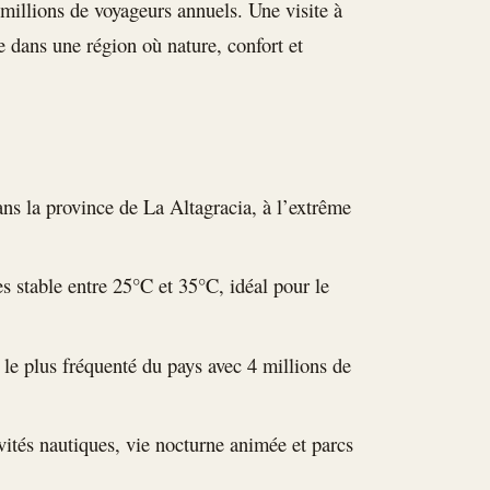
millions de voyageurs annuels. Une visite à
dans une région où nature, confort et
ns la province de La Altagracia, à l’extrême
s stable entre 25°C et 35°C, idéal pour le
 le plus fréquenté du pays avec 4 millions de
vités nautiques, vie nocturne animée et parcs