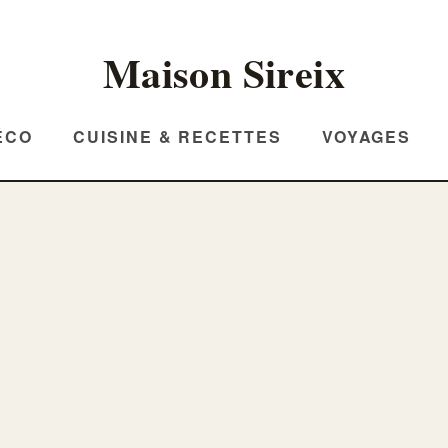
Maison Sireix
ÉCO
CUISINE & RECETTES
VOYAGES