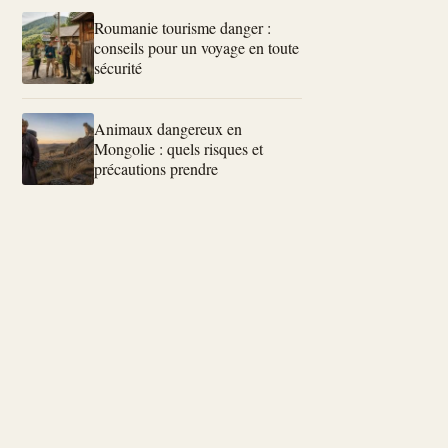
Roumanie tourisme danger :
conseils pour un voyage en toute
sécurité
Animaux dangereux en
Mongolie : quels risques et
précautions prendre