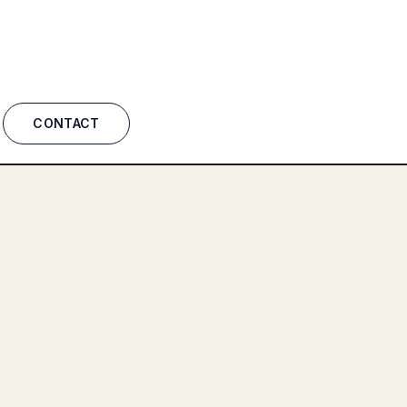
CONTACT