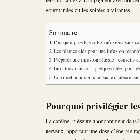
gourmandes ou les soirées apaisantes.
Sommaire
Pourquoi privilégier les infusions sans ca
Les plantes clés pour une infusion réconf
Préparer une infusion réussie : conseils e
Infusions maison : quelques idées pour ré
Un rituel pour soi, une pause chaleureuse
Pourquoi privilégier les
La caféine, présente abondamment dans le 
nerveux, apportant une dose d’énergie rap