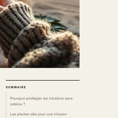
SOMMAIRE
Pourquoi privilégier les infusions sans
caféine ?
Les plantes clés pour une infusion