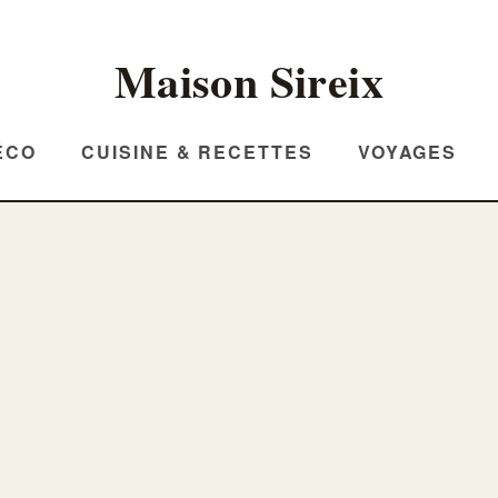
Maison Sireix
ÉCO
CUISINE & RECETTES
VOYAGES